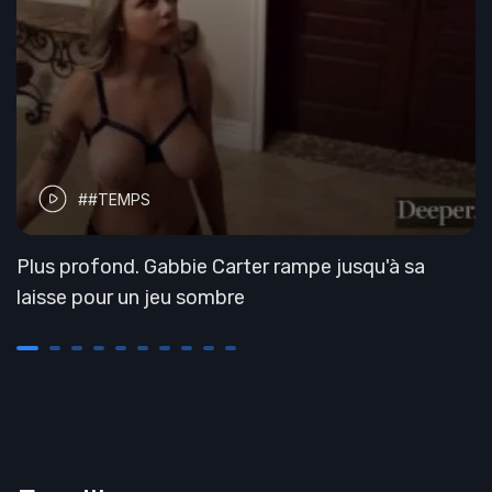
##TEMPS
Plus profond. Gabbie Carter rampe jusqu'à sa
laisse pour un jeu sombre