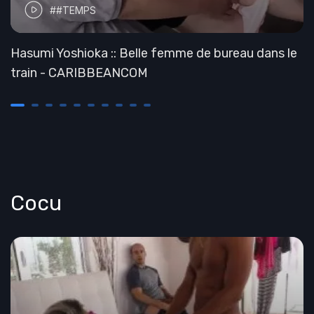
##TEMPS
Hasumi Yoshioka :: Belle femme de bureau dans le
train - CARIBBEANCOM
Cocu