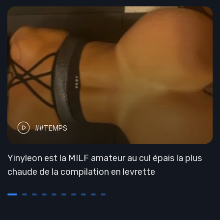
##TEMPS
Yinyleon est la MILF amateur au cul épais la plus
chaude de la compilation en levrette