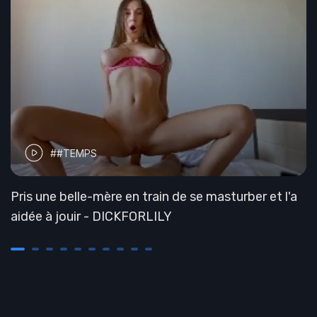
##TEMPS
Pris une belle-mère en train de se masturber et l'a
aidée à jouir - DICKFORLILY