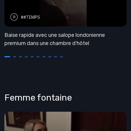
##TEMPS
Baise rapide avec une salope londonienne
premium dans une chambre d'hôtel
Femme fontaine