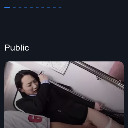
Public