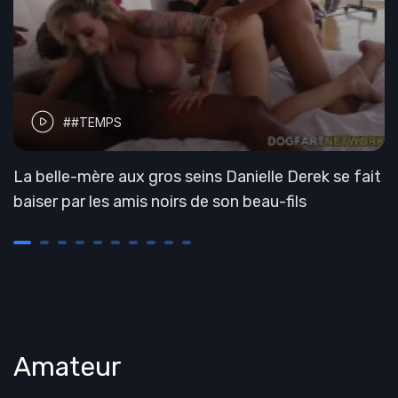
##TEMPS
La belle-mère aux gros seins Danielle Derek se fait
baiser par les amis noirs de son beau-fils
Amateur