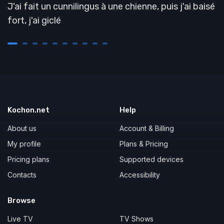
J'ai fait un cunnilingus à une chienne, puis j'ai baisé
fort, j'ai giclé
Kochon.net
Help
About us
Account & Billing
My profile
Plans & Pricing
Pricing plans
Supported devices
Contacts
Accessibility
Browse
Live TV
TV Shows