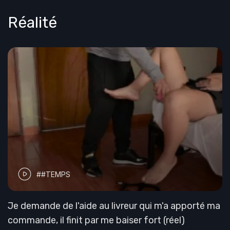
Réalité
##TEMPS
Je demande de l'aide au livreur qui m'a apporté ma
commande, il finit par me baiser fort (réel)