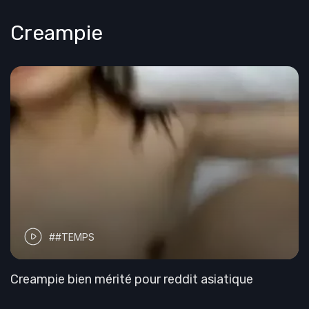
Creampie
##TEMPS
Creampie bien mérité pour reddit asiatique