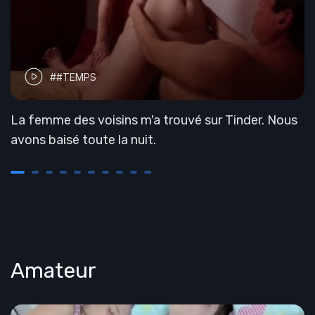
##TEMPS
La femme des voisins m'a trouvé sur Tinder. Nous
avons baisé toute la nuit.
Amateur