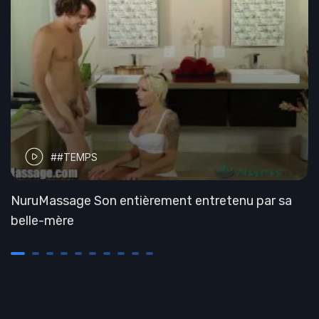
##TEMPS
NuruMassage Son entièrement entretenu par sa
belle-mère