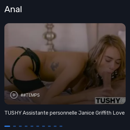
Anal
##TEMPS
TUSHY Assistante personnelle Janice Griffith Love