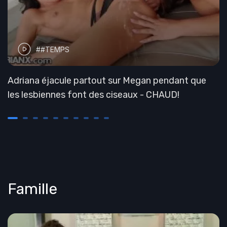
##TEMPS
Adriana éjacule partout sur Megan pendant que
les lesbiennes font des ciseaux - CHAUD!
Famille