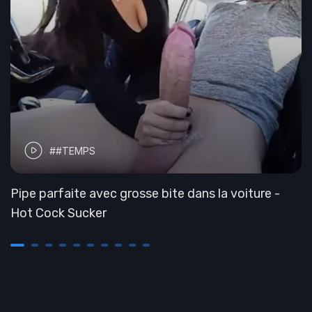
##TEMPS
Pipe parfaite avec grosse bite dans la voiture -
Hot Cock Sucker