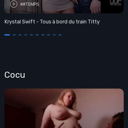
##TEMPS
Krystal Swift - Tous à bord du train Titty
Cocu