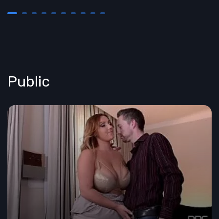
Public