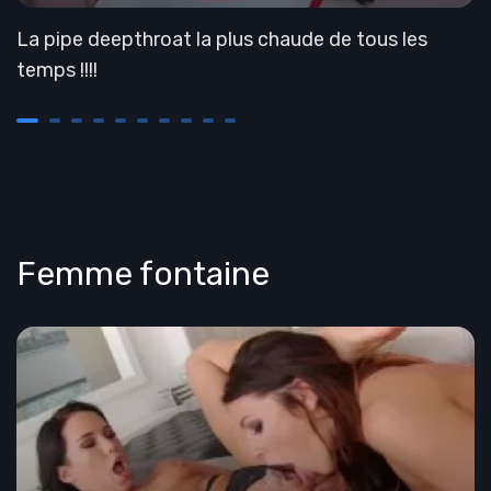
La pipe deepthroat la plus chaude de tous les
temps !!!!
Femme fontaine