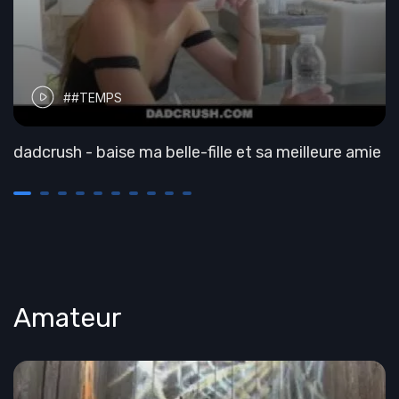
##TEMPS
dadcrush - baise ma belle-fille et sa meilleure amie
Amateur