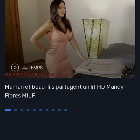
##TEMPS
Maman et beau-fils partagent un lit HD Mandy
Flores MILF