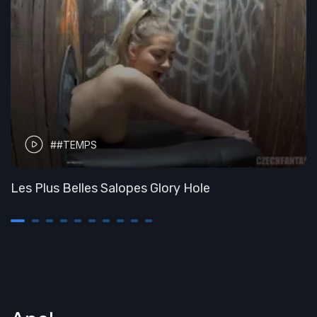
##TEMPS
Les Plus Belles Salopes Glory Hole