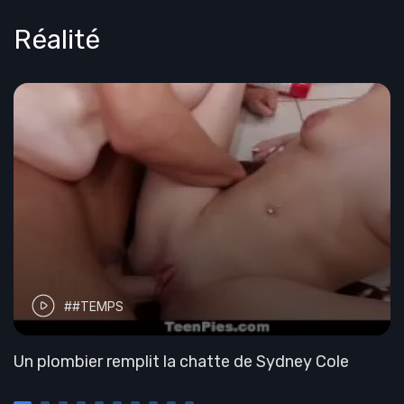
Réalité
##TEMPS
Un plombier remplit la chatte de Sydney Cole