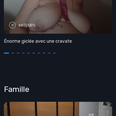
##TEMPS
Énorme giclée avec une cravate
Famille