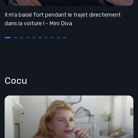
Il m'a baisé fort pendant le trajet directement
dans la voiture ! - Mini Diva
Cocu