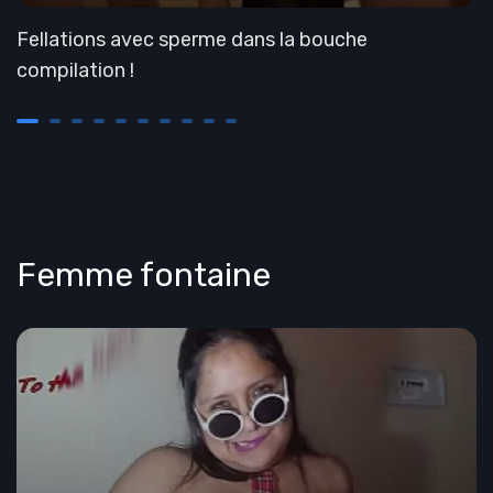
Fellations avec sperme dans la bouche
compilation !
Femme fontaine