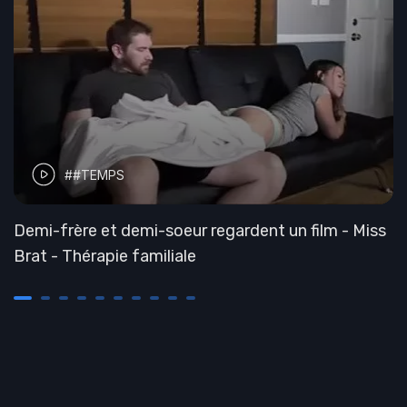
##TEMPS
Demi-frère et demi-soeur regardent un film - Miss
Brat - Thérapie familiale