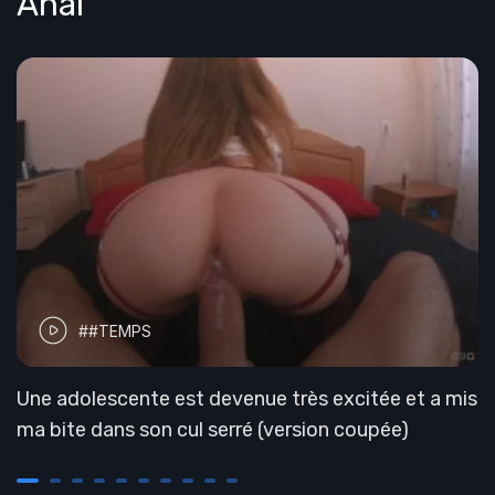
Anal
##TEMPS
Une adolescente est devenue très excitée et a mis
ma bite dans son cul serré (version coupée)