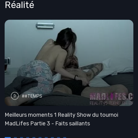
Réalité
##TEMPS
Meilleurs moments 1 Reality Show du tournoi
MadLifes Partie 3 - Faits saillants