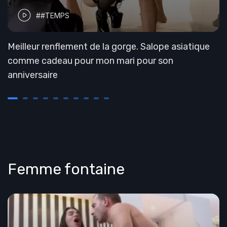
##TEMPS
Meilleur renflement de la gorge. Salope asiatique
comme cadeau pour mon mari pour son
anniversaire
Femme fontaine