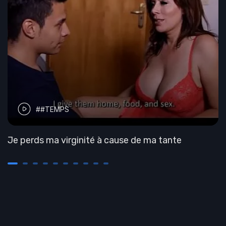
##TEMPS
Je perds ma virginité à cause de ma tante