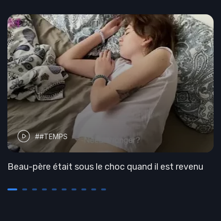
##TEMPS
Beau-père était sous le choc quand il est revenu