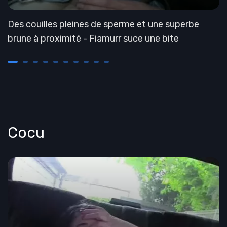
Des couilles pleines de sperme et une superbe
brune à proximité - Fiamurr suce une bite
Cocu