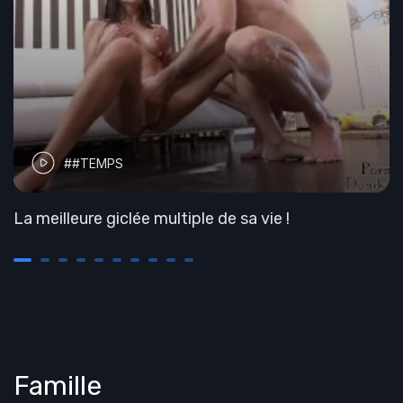
##TEMPS
La meilleure giclée multiple de sa vie !
Famille