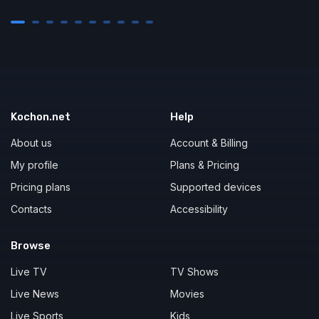
Kochon.net
Help
About us
Account & Billing
My profile
Plans & Pricing
Pricing plans
Supported devices
Contacts
Accessibility
Browse
Live TV
TV Shows
Live News
Movies
Live Sports
Kids