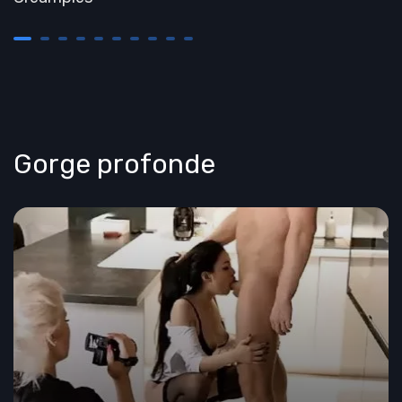
Gorge profonde