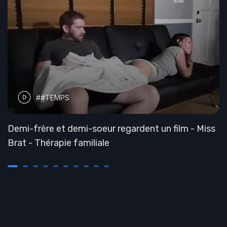
##TEMPS
Demi-frère et demi-soeur regardent un film - Miss
Brat - Thérapie familiale