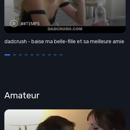
##TEMPS
dadcrush - baise ma belle-fille et sa meilleure amie
Amateur