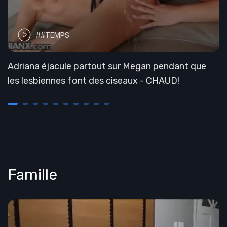
##TEMPS
Adriana éjacule partout sur Megan pendant que
les lesbiennes font des ciseaux - CHAUD!
Famille