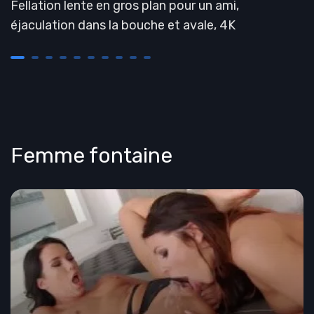
Fellation lente en gros plan pour un ami,
éjaculation dans la bouche et avale, 4K
Femme fontaine