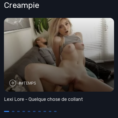
Creampie
##TEMPS
Lexi Lore - Quelque chose de collant