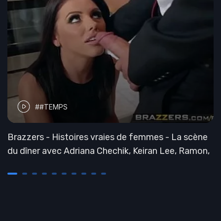
##TEMPS
Brazzers - Histoires vraies de femmes - La scène
du dîner avec Adriana Chechik, Keiran Lee, Ramon,