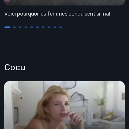
Voici pourquoi les femmes conduisent si mal
Cocu