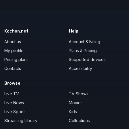
Kochon.net
Help
About us
Account & Billing
My profile
Plans & Pricing
Pricing plans
Supported devices
Contacts
Accessibility
Browse
Live TV
TV Shows
Live News
Movies
Live Sports
Kids
Streaming Library
Collections