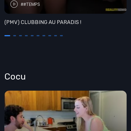
##TEMPS
(PMV) CLUBBING AU PARADIS !
Cocu