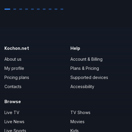
Kochon.net
Help
About us
Account & Billing
My profile
Plans & Pricing
Pricing plans
Supported devices
Contacts
Accessibility
Browse
Live TV
TV Shows
Live News
Movies
Live Sports
Kids