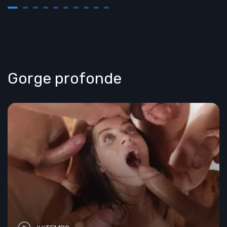
Gorge profonde