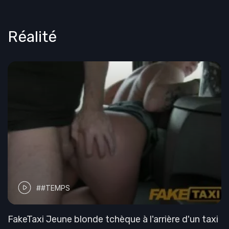
Réalité
##TEMPS
FakeTaxi Jeune blonde tchèque à l'arrière d'un taxi