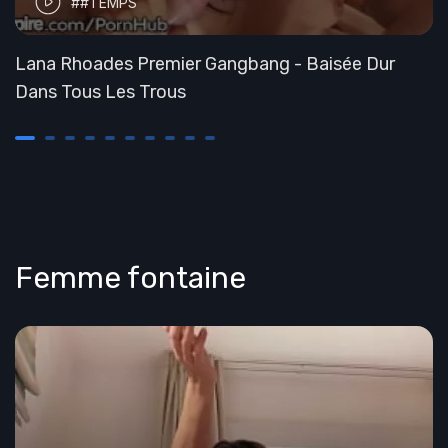
##TEMPS
Lana Rhoades Premier Gangbang - Baisée Dur
Dans Tous Les Trous
Femme fontaine