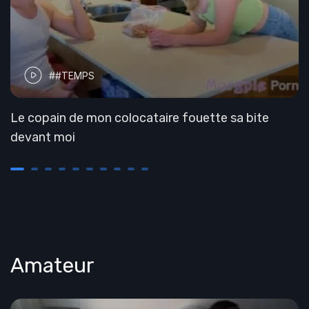
##TEMPS
Le copain de mon colocataire fouette sa bite
devant moi
Amateur