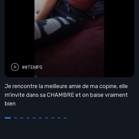
##TEMPS
Je rencontre la meilleure amie de ma copine, elle
m'invite dans sa CHAMBRE et on baise vraiment
bien