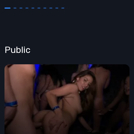
Public