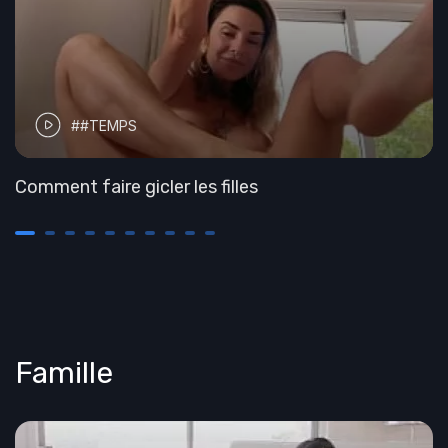
##TEMPS
Comment faire gicler les filles
Famille