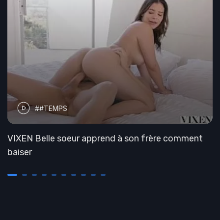
##TEMPS
VIXEN Belle soeur apprend à son frère comment
baiser