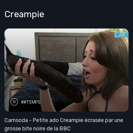
Creampie
##TEMPS
Camsoda - Petite ado Creampie écrasée par une
grosse bite noire de la BBC